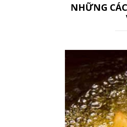
NHỮNG CÁC