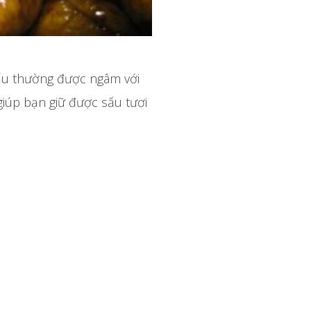
sấu thường được ngâm với
iúp bạn giữ được sấu tươi